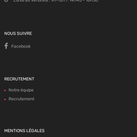
Lundi au Vendredi : 9h-12h / 14h45 - 18h30
NOUS SUIVRE
Facebook
RECRUTEMENT
Notre équipe
Recrutement
MENTIONS LÉGALES