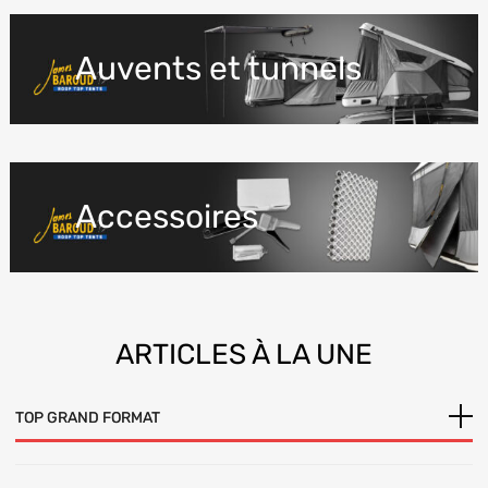
Auvents et tunnels
Accessoires
ARTICLES
À LA UNE
TOP GRAND FORMAT