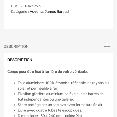
UGS :
JB-462393
Catégorie :
Auvents James Baroud
DESCRIPTION
DESCRIPTION
Conçu pour être fixé à l’arrière de votre véhicule.
Toile aluminisée, 100% étanche, réfléchie les rayons du
soleil et perméable à l’air
Fixation glissière aluminium, se fixe sur les barres de
toit indépendantes ou une galerie.
Store protégé par un sac pvc avec fermeture éclair
Livré avec quatre tubes télescopiques.
Dimensions: 130 x 240 cm – poids: 9kg