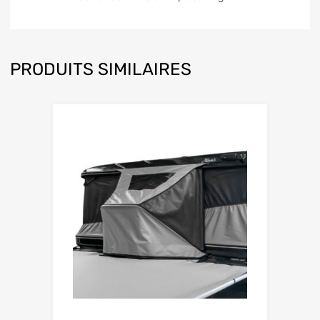
PRODUITS SIMILAIRES