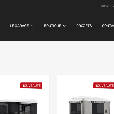
Lundi – 
LE GARAGE
BOUTIQUE
PROJETS
CONTA