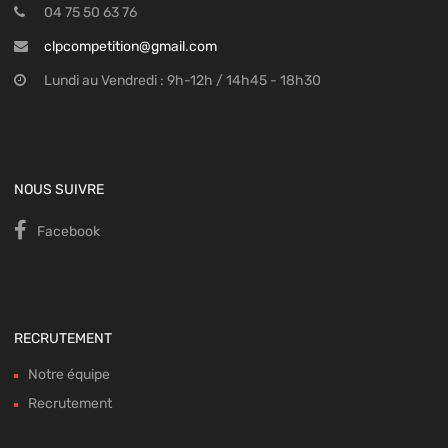
04 75 50 63 76
clpcompetition@gmail.com
Lundi au Vendredi : 9h-12h / 14h45 - 18h30
NOUS SUIVRE
Facebook
RECRUTEMENT
Notre équipe
Recrutement