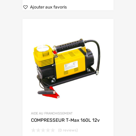
Ajouter aux favoris
AIDE AU FRANCHISSEMENT
COMPRESSEUR T-Max 160L 12v
(0 reviews)