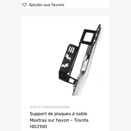
Ajouter aux favoris
AIDE AU FRANCHISSEMENT
Support de plaques à sable
Maxtrax sur hayon – Toyota
HDJ100