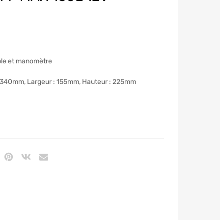
ible et manomètre
: 340mm, Largeur : 155mm, Hauteur : 225mm