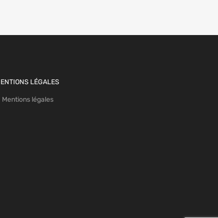
ENTIONS LÉGALES
Mentions légales