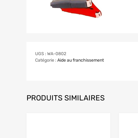
UGS :
WA-0802
Catégorie :
Aide au franchissement
PRODUITS SIMILAIRES