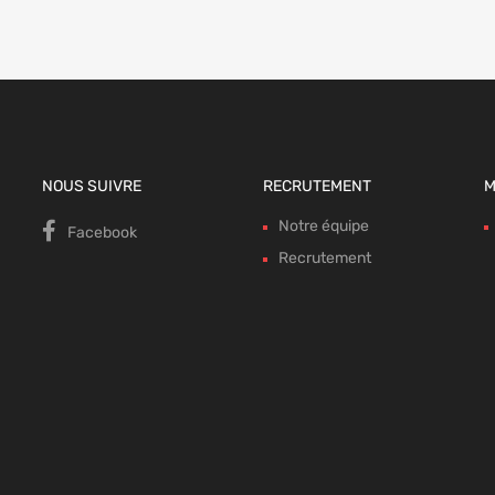
NOUS SUIVRE
RECRUTEMENT
M
Notre équipe
Facebook
Recrutement