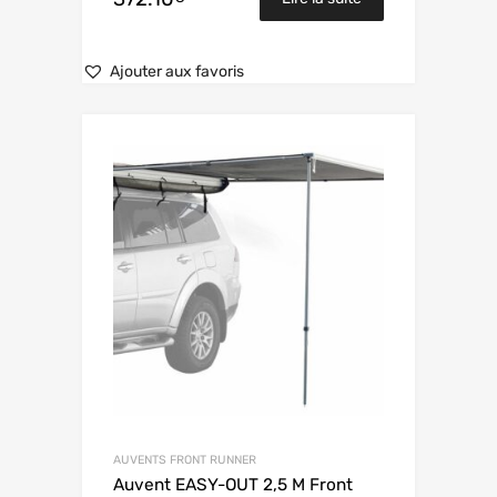
Ajouter aux favoris
AUVENTS FRONT RUNNER
Auvent EASY-OUT 2,5 M Front