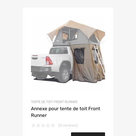
TENTE DE TOIT FRONT RUNNER
Annexe pour tente de toit Front
Runner
(0 reviews)