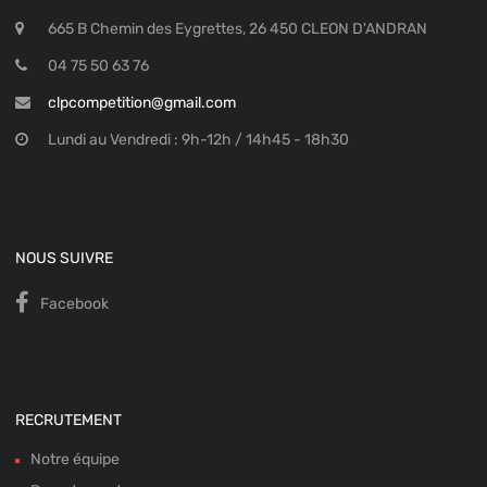
665 B Chemin des Eygrettes, 26 450 CLEON D'ANDRAN
04 75 50 63 76
clpcompetition@gmail.com
Lundi au Vendredi : 9h-12h / 14h45 - 18h30
NOUS SUIVRE
Facebook
RECRUTEMENT
Notre équipe