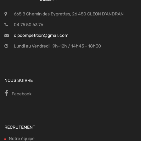
665 B Chemin des Eygrettes, 26 450 CLEON D'ANDRAN
04 75 50 63 76
clpcompetition@gmail.com
Lundi au Vendredi : 9h-12h / 14h45 - 18h30
NOUS SUIVRE
Facebook
RECRUTEMENT
Notre équipe