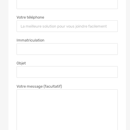
Votre téléphone
Immatriculation
Objet
Votre message (facultatif)