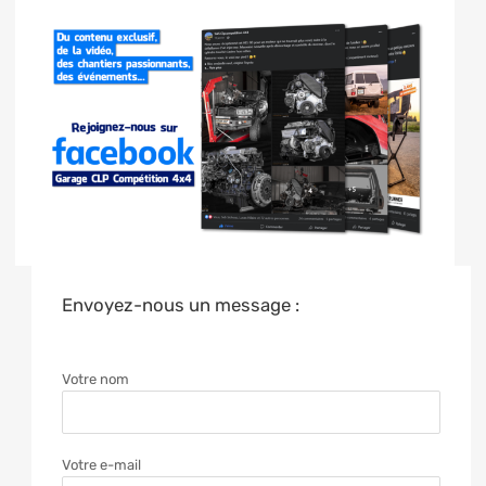
Envoyez-nous un message :
Votre nom
Votre e-mail