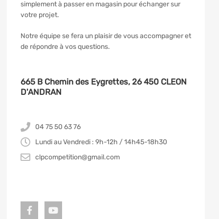
simplement à passer en magasin pour échanger sur
votre projet.
Notre équipe se fera un plaisir de vous accompagner et
de répondre à vos questions.
665 B Chemin des Eygrettes, 26 450 CLEON
D'ANDRAN
04 75 50 63 76
Lundi au Vendredi : 9h-12h / 14h45-18h30
clpcompetition@gmail.com