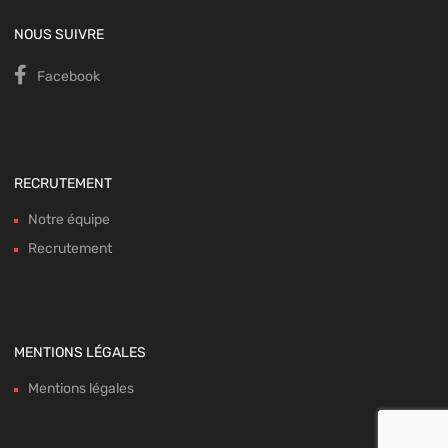
NOUS SUIVRE
Facebook
RECRUTEMENT
Notre équipe
Recrutement
MENTIONS LÉGALES
Mentions légales