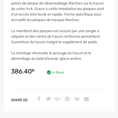
paires de plaque de désensablage Maxtrax sur le hayon
de votre 4×4. Grace à cette installation les plaques sont
d’un accès très facile et rapide. Forme spécifique pour
accueillir les plaques de marque Maxtrax.
Le maintient des plaques est assuré par une sangle à
cliquets et des vérins de hayon renforcés permettent
l’ouverture du hayon malgré le supplément de poids.
Le montage nécessite le perçage du hayon et le
démontage du balai d’essuie-glace arrière.
386.40
€
In Stock
SHARE (0)