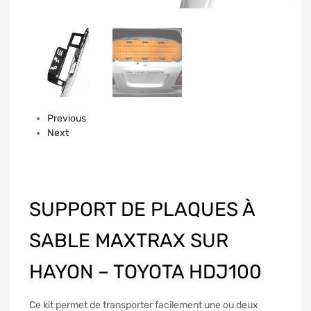
Previous
Next
SUPPORT DE PLAQUES À
SABLE MAXTRAX SUR
HAYON – TOYOTA HDJ100
Ce kit permet de transporter facilement une ou deux