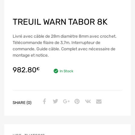
TREUIL WARN TABOR 8K
Livré avec câble de 28m diamètre 8mm avec crochet.
Télécommande filaire de 3,7m. Interrupteur de
commande. Guide câble. Complet avec nécessaire de
montage et notice.
982.80
€
In Stock
SHARE (0)