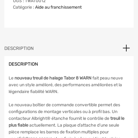
UGS :
TWAT0012
Catégorie :
Aide au franchissement
DESCRIPTION
DESCRIPTION
Le
nouveau treuil de halage
Tabor 8
WARN
fait peau neuve
avec un style amélioré, des performances améliorées et la
légendaire fiabilité WARN.
Le nouveau boîtier de commande convertible permet des
configurations de montage verticales ou à profil bas. Un
contacteur Albright® étanche fournit le contrôle de
treuil le
plus fiable
actuellement. La plaque d’attache d’une seule
pièce remplace les barres de fixation multiples pour