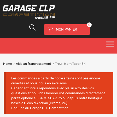
0
MON PANIER
Home
Aide au franchissement
Treuil Warn Tabor 8K
Les commandes à partir de notre site ne sont pas encore
ouvertes et nous nous en excusons.
Cependant, nous répondons avec plaisir à toutes vos
questions et pouvons honorer vos commandes directement
par téléphone au 04 75 50 63 76 ou depuis notre boutique
basée à Cléon d'Andran (Drôme, 26).
L'équipe du Garage CLP Compétition.