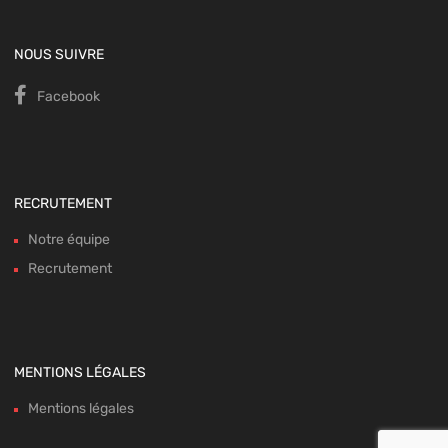
NOUS SUIVRE
Facebook
RECRUTEMENT
Notre équipe
Recrutement
MENTIONS LÉGALES
Mentions légales