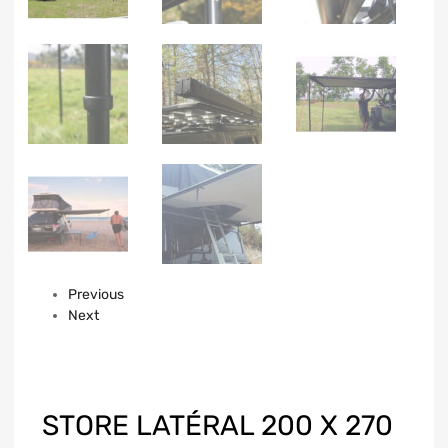
Previous
Next
STORE LATÉRAL 200 X 270