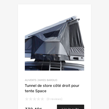
AUVENTS JAMES BAROUD
Tunnel de store côté droit pour
tente Space
(0 reviews)