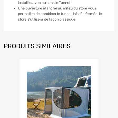
installés avec ou sans le Tunnel
Une ouverture étanche au milieu du store vous
permettra de combiner le tunnel, laissée fermée, le
store s’utilisera de façon classique
PRODUITS SIMILAIRES