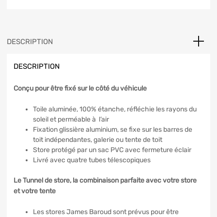
DESCRIPTION
DESCRIPTION
Conçu pour être fixé sur le côté du véhicule
Toile aluminée, 100% étanche, réfléchie les rayons du
soleil et perméable à l’air
Fixation glissière aluminium, se fixe sur les barres de
toit indépendantes, galerie ou tente de toit
Store protégé par un sac PVC avec fermeture éclair
Livré avec quatre tubes télescopiques
Le Tunnel de store, la combinaison parfaite avec votre store
et votre tente
Les stores James Baroud sont prévus pour être