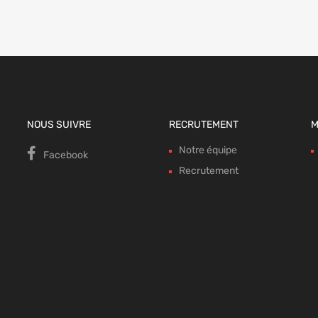
NOUS SUIVRE
RECRUTEMENT
M
Notre équipe
Facebook
Recrutement