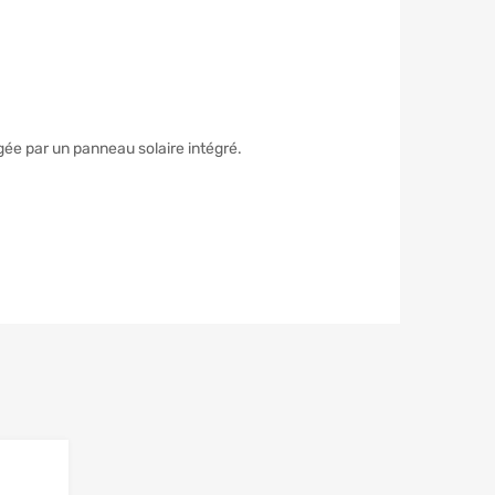
gée par un panneau solaire intégré.