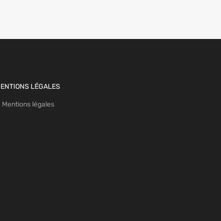
ENTIONS LÉGALES
Mentions légales