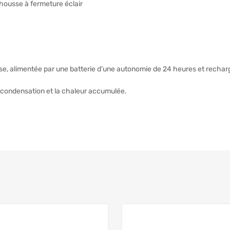
housse à fermeture éclair
use, alimentée par une batterie d’une autonomie de 24 heures et rechar
 condensation et la chaleur accumulée.