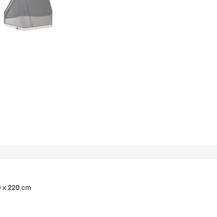
0 x 220 cm