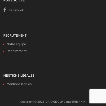
NOUS SUIVRE
Facebook
RECRUTEMENT
Notre équipe
Recrutement
MENTIONS LÉGALES
Mentions légales
Copyright ©
2026
GARAGE CLP Compétition 4x4