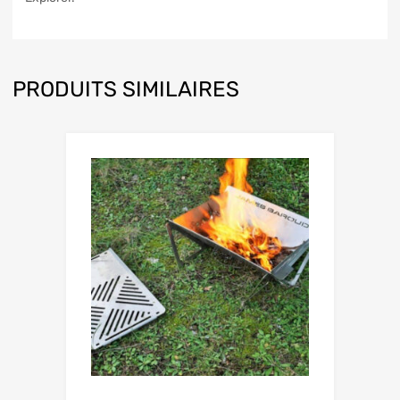
PRODUITS SIMILAIRES