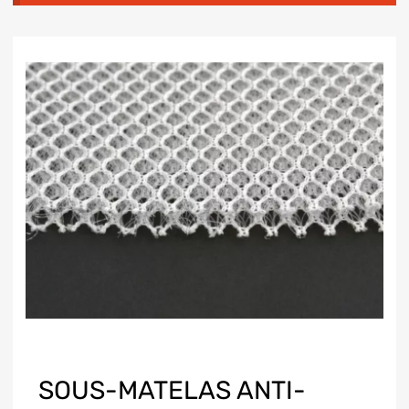
SOUS-MATELAS ANTI-