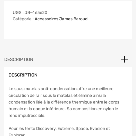
UGS :
JB-465620
Catégorie :
Accessoires James Baroud
DESCRIPTION
DESCRIPTION
Le sous matelas anti-condensation offre une meilleure
circulation de l’air sous le matelas et élimine ainsi la
condensation liée à la différence thermique entre le corps
humain et la coque inférieure. Sa composition en nylon le
rend imputrescible.
Pour les tente Discovery, Extreme, Space, Evasion et
Explorer.