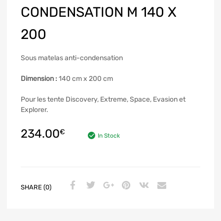
CONDENSATION M 140 X
200
Sous matelas anti-condensation
Dimension :
140 cm x 200 cm
Pour les tente Discovery, Extreme, Space, Evasion et
Explorer.
234.00
€
In Stock
SHARE (0)