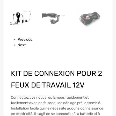
Previous
Next
KIT DE CONNEXION POUR 2
FEUX DE TRAVAIL 12V
Connectez vos nouvelles lampes rapidement et
facilement avec ce faisceau de câblage pré-assemblé.
Installation facile qui ne nécessite aucune connaissance
en électricité. Il s’agit de se connecter à la batterie et à