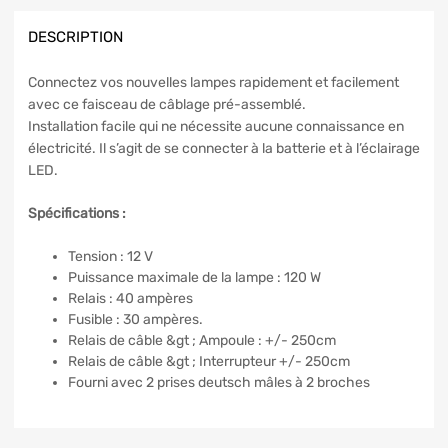
DESCRIPTION
Connectez vos nouvelles lampes rapidement et facilement
avec ce faisceau de câblage pré-assemblé.
Installation facile qui ne nécessite aucune connaissance en
électricité. Il s’agit de se connecter à la batterie et à l’éclairage
LED.
Spécifications :
Tension : 12 V
Puissance maximale de la lampe : 120 W
Relais : 40 ampères
Fusible : 30 ampères.
Relais de câble &gt ; Ampoule : +/- 250cm
Relais de câble &gt ; Interrupteur +/- 250cm
Fourni avec 2 prises deutsch mâles à 2 broches