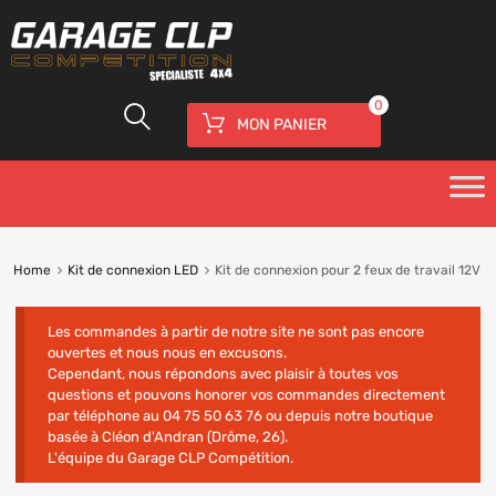
0
MON PANIER
Home
Kit de connexion LED
Kit de connexion pour 2 feux de travail 12V
Les commandes à partir de notre site ne sont pas encore
ouvertes et nous nous en excusons.
Cependant, nous répondons avec plaisir à toutes vos
questions et pouvons honorer vos commandes directement
par téléphone au 04 75 50 63 76 ou depuis notre boutique
basée à Cléon d'Andran (Drôme, 26).
L'équipe du Garage CLP Compétition.