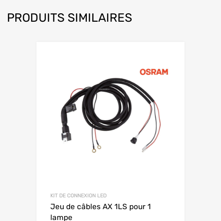
PRODUITS SIMILAIRES
KIT DE CONNEXION LED
Jeu de câbles AX 1LS pour 1
lampe