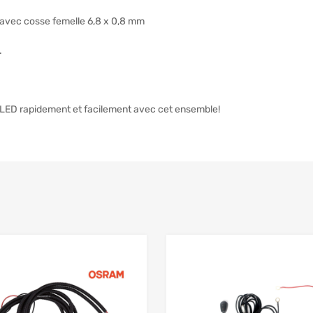
 avec cosse femelle 6,8 x 0,8 mm
.
ge LED rapidement et facilement avec cet ensemble!