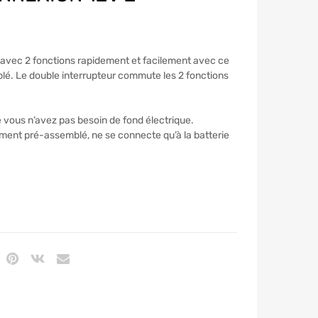
avec 2 fonctions rapidement et facilement avec ce
lé. Le double interrupteur commute les 2 fonctions
le vous n’avez pas besoin de fond électrique.
ement pré-assemblé, ne se connecte qu’à la batterie