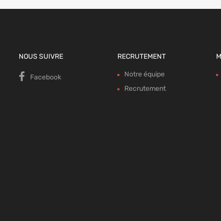
NOUS SUIVRE
RECRUTEMENT
M
Notre équipe
Facebook
Recrutement