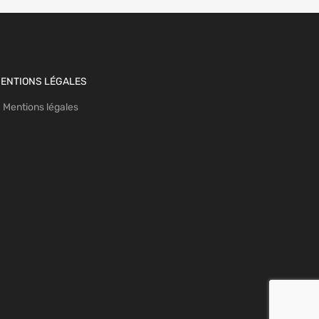
ENTIONS LÉGALES
Mentions légales