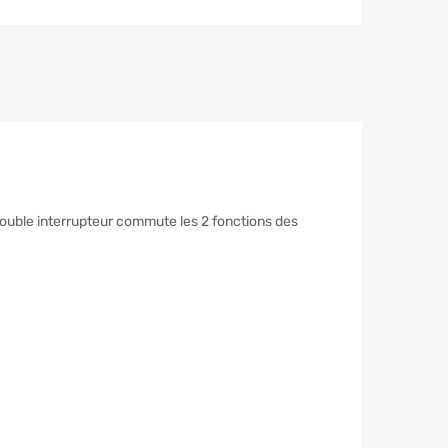
ouble interrupteur commute les 2 fonctions des