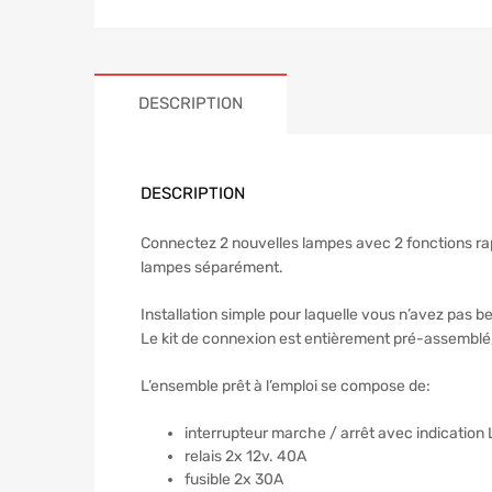
DESCRIPTION
DESCRIPTION
Connectez 2 nouvelles lampes avec 2 fonctions ra
lampes séparément.
Installation simple pour laquelle vous n’avez pas b
Le kit de connexion est entièrement pré-assemblé, n
L’ensemble prêt à l’emploi se compose de:
interrupteur marche / arrêt avec indication
relais 2x 12v. 40A
fusible 2x 30A