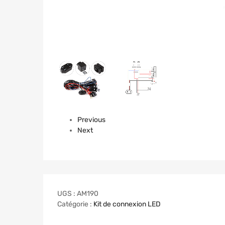
Previous
Next
UGS :
AM190
Catégorie :
Kit de connexion LED