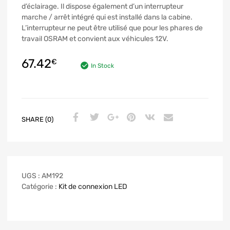
d’éclairage. Il dispose également d’un interrupteur
marche / arrêt intégré qui est installé dans la cabine.
L’interrupteur ne peut être utilisé que pour les phares de
travail OSRAM et convient aux véhicules 12V.
67.42
€
In Stock
SHARE (0)
UGS :
AM192
Catégorie :
Kit de connexion LED