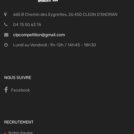
665 B Chemin des Eygrettes, 26 450 CLEON D'ANDRAN
04 75 50 63 76
clpcompetition@gmail.com
Lundi au Vendredi : 9h-12h / 14h45 - 18h30
NOUS SUIVRE
Facebook
RECRUTEMENT
Notre équipe