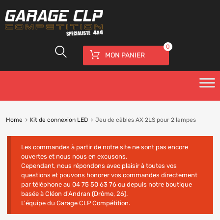
0
MON PANIER
Home
Kit de connexion LED
Jeu de câbles AX 2LS pour 2 lampes
Les commandes à partir de notre site ne sont pas encore
ouvertes et nous nous en excusons.
Cependant, nous répondons avec plaisir à toutes vos
questions et pouvons honorer vos commandes directement
par téléphone au 04 75 50 63 76 ou depuis notre boutique
basée à Cléon d'Andran (Drôme, 26).
L'équipe du Garage CLP Compétition.