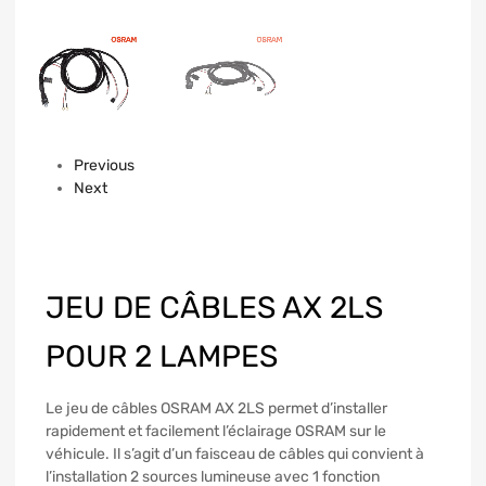
Previous
Next
JEU DE CÂBLES AX 2LS
POUR 2 LAMPES
Le jeu de câbles OSRAM AX 2LS permet d’installer
rapidement et facilement l’éclairage OSRAM sur le
véhicule. Il s’agit d’un faisceau de câbles qui convient à
l’installation 2 sources lumineuse avec 1 fonction