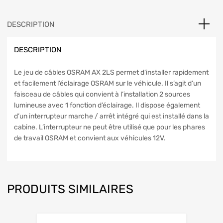
DESCRIPTION
DESCRIPTION
Le jeu de câbles OSRAM AX 2LS permet d’installer rapidement
et facilement l’éclairage OSRAM sur le véhicule. Il s’agit d’un
faisceau de câbles qui convient à l’installation 2 sources
lumineuse avec 1 fonction d’éclairage. Il dispose également
d’un interrupteur marche / arrêt intégré qui est installé dans la
cabine. L’interrupteur ne peut être utilisé que pour les phares
de travail OSRAM et convient aux véhicules 12V.
PRODUITS SIMILAIRES