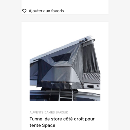
Ajouter aux favoris
AUVENTS JAMES BAROUD
Tunnel de store côté droit pour
tente Space