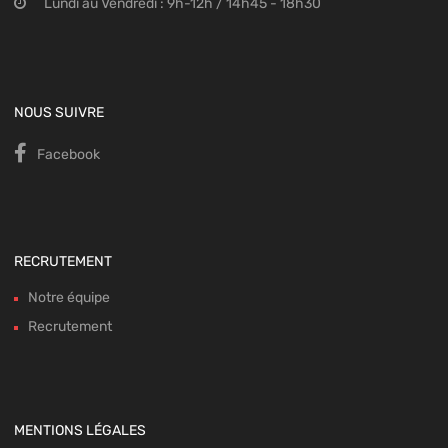
Lundi au Vendredi : 9h-12h / 14h45 - 18h30
NOUS SUIVRE
Facebook
RECRUTEMENT
Notre équipe
Recrutement
MENTIONS LÉGALES