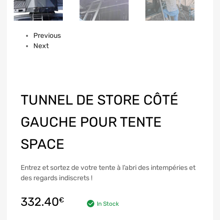
Previous
Next
TUNNEL DE STORE CÔTÉ
GAUCHE POUR TENTE
SPACE
Entrez et sortez de votre tente à l’abri des intempéries et
des regards indiscrets !
332.40
€
In Stock