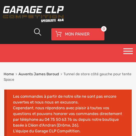
0
MON PANIER
Home
Auvents James Baroud
Tunnel de store côté gauche pour tente
Space
Les commandes à partir de notre site ne sont pas encore
ouvertes et nous nous en excusons.
Cependant, nous répondons avec plaisir à toutes vos
questions et pouvons honorer vos commandes directement
par téléphone au 04 75 50 63 76 ou depuis notre boutique
basée à Cléon d'Andran (Drôme, 26).
L'équipe du Garage CLP Compétition.