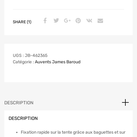
SHARE (1)
UGS :
JB-462365
Catégorie :
Auvents James Baroud
DESCRIPTION
DESCRIPTION
Fixation rapide sur la tente grâce aux baguettes et sur