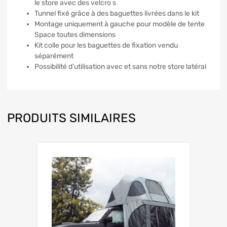
le store avec des velcro s
Tunnel fixé grâce à des baguettes livrées dans le kit
Montage uniquement à gauche pour modèle de tente
Space toutes dimensions
Kit colle pour les baguettes de fixation vendu
séparément
Possibilité d’utilisation avec et sans notre store latéral
PRODUITS SIMILAIRES