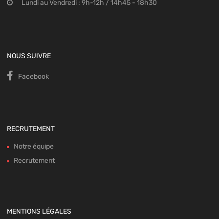
Lundi au Vendredi : 9h-12h / 14h45 - 18h30
NOUS SUIVRE
Facebook
RECRUTEMENT
Notre équipe
Recrutement
MENTIONS LÉGALES