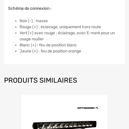
Schéma de connexion :
Noir (-) : masse
Rouge (+) : éclairage, uniquement hors route
Vert (+) avec rouge : éclairage, avec E-mark pour un
usage routier
Blanc (+) : feu de position blanc
Jaune (+) : feu de position orange
PRODUITS SIMILAIRES