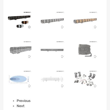
Previous
Next