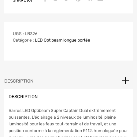
SHARE (0)
UGS :
LB326
Catégorie :
LED Optibeam longue portée
DESCRIPTION
DESCRIPTION
Barres LED Optibeam Super Captain Dual extrêmement
puissantes. L’éclairage a 2 niveaux de luminosité, pleine
luminosité pour les feux tout-terrain et de travail, et une
position conforme à la réglementation R112, homologuée pour