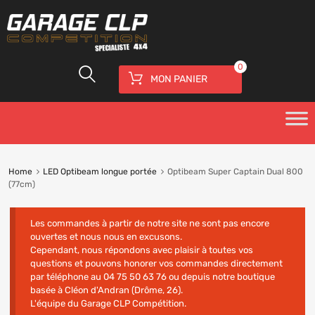
0
MON PANIER
Home
LED Optibeam longue portée
Optibeam Super Captain Dual 800
(77cm)
Les commandes à partir de notre site ne sont pas encore
ouvertes et nous nous en excusons.
Cependant, nous répondons avec plaisir à toutes vos
questions et pouvons honorer vos commandes directement
par téléphone au 04 75 50 63 76 ou depuis notre boutique
basée à Cléon d'Andran (Drôme, 26).
L'équipe du Garage CLP Compétition.