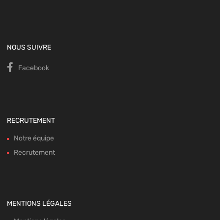
NOUS SUIVRE
Facebook
RECRUTEMENT
Notre équipe
Recrutement
MENTIONS LÉGALES