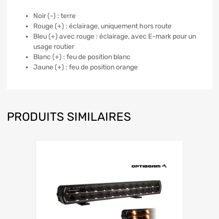
Noir (-) : terre
Rouge (+) : éclairage, uniquement hors route
Bleu (+) avec rouge : éclairage, avec E-mark pour un
usage routier
Blanc (+) : feu de position blanc
Jaune (+) : feu de position orange
PRODUITS SIMILAIRES