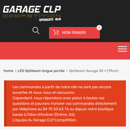
0
MON PANIER
Home
LED Optibeam longue portée
Optibeam Savage 30 » (79cm)
Les commandes à partir de notre site ne sont pas encore
ouvertes et nous nous en excusons.
Cependant, nous répondons avec plaisir à toutes vos
questions et pouvons honorer vos commandes directement
par téléphone au 04 75 50 63 76 ou depuis notre boutique
basée à Cléon d'Andran (Drôme, 26).
L'équipe du Garage CLP Compétition.