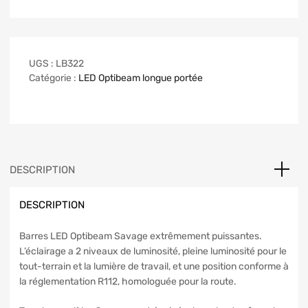
UGS :
LB322
Catégorie :
LED Optibeam longue portée
DESCRIPTION
DESCRIPTION
Barres LED Optibeam Savage extrêmement puissantes.
L’éclairage a 2 niveaux de luminosité, pleine luminosité pour le
tout-terrain et la lumière de travail, et une position conforme à
la réglementation R112, homologuée pour la route.