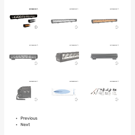
Previous
Next