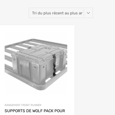
RANGEMENT FRONT RUNNER
SUPPORTS DE WOLF PACK POUR