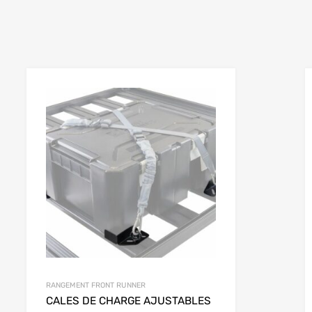
RANGEMENT FRONT RUNNER
CALES DE CHARGE AJUSTABLES