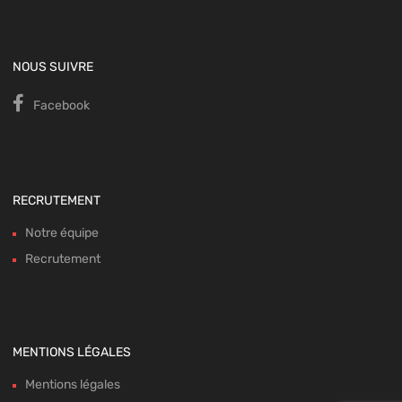
NOUS SUIVRE
Facebook
RECRUTEMENT
Notre équipe
Recrutement
MENTIONS LÉGALES
Mentions légales