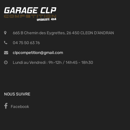
665 B Chemin des Eygrettes, 26 450 CLEON D'ANDRAN
04 75 50 63 76
clpcompetition@gmail.com
Lundi au Vendredi : 9h-12h / 14h45 - 18h30
NOUS SUIVRE
Facebook