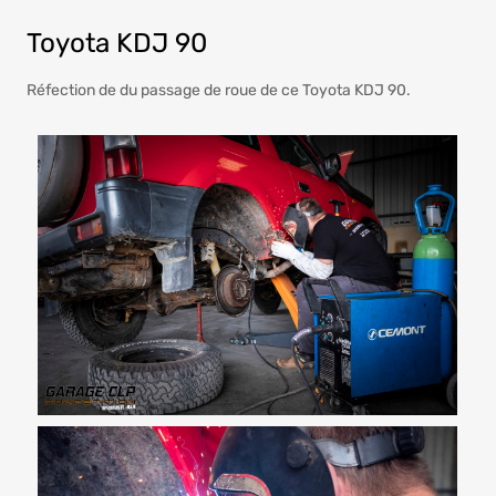
Toyota KDJ 90
Réfection de du passage de roue de ce Toyota KDJ 90.