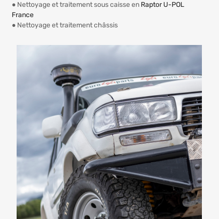
● Nettoyage et traitement sous caisse en
Raptor U-POL
France
● Nettoyage et traitement châssis