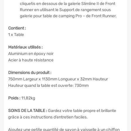
cliquetis en dessous de la galerie Slimline II de Front
Runner en utilisant le Support de rangement sous
galerie pour table de camping Pro – de Front Runner.
Contient :
1 x Table
Matériaux utilisés :
Aluminium en époxy noir
Acier à haute résistance
Dimensions du produit :
750mm Largeur x 1130mm Longueur x 32mm Hauteur
Hauteur quand la table est ouverte: 730mm
Poids :
11,82kg
SOINS DE LA TABLE :
Gardez votre table propre et brillante
grâce à ces instructions d’entretien faciles.
Ajoutez une petite quantité de savon à vaisselle à un chiffon