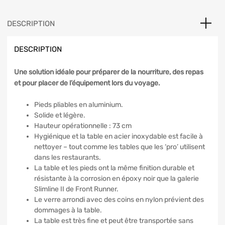
DESCRIPTION
DESCRIPTION
Une solution idéale pour préparer de la nourriture, des repas
et pour placer de l’équipement lors du voyage.
Pieds pliables en aluminium.
Solide et légère.
Hauteur opérationnelle : 73 cm
Hygiénique et la table en acier inoxydable est facile à
nettoyer – tout comme les tables que les ‘pro’ utilisent
dans les restaurants.
La table et les pieds ont la même finition durable et
résistante à la corrosion en époxy noir que la galerie
Slimline II de Front Runner.
Le verre arrondi avec des coins en nylon prévient des
dommages à la table.
La table est très fine et peut être transportée sans