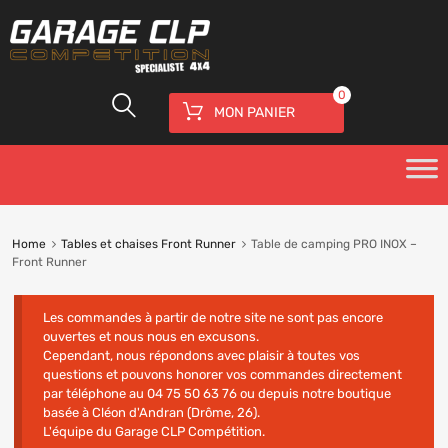
0
MON PANIER
Home
Tables et chaises Front Runner
Table de camping PRO INOX –
Front Runner
Les commandes à partir de notre site ne sont pas encore
ouvertes et nous nous en excusons.
Cependant, nous répondons avec plaisir à toutes vos
questions et pouvons honorer vos commandes directement
par téléphone au 04 75 50 63 76 ou depuis notre boutique
basée à Cléon d'Andran (Drôme, 26).
L'équipe du Garage CLP Compétition.