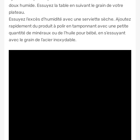
doux humide. Essuyez la table en suivant le grain de votre
plateau.
Essuyez l’excès d’humidité avec une serviette sèche. Ajoutez
rapidement du produit à polir en tamponnant avec une petite
quantité de minéraux ou de l’huile pour bébé, en s’essuyant
avec le grain de l’acier inoxydable.