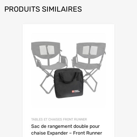
PRODUITS SIMILAIRES
TABLES ET CHAISES FRONT RUNNER
Sac de rangement double pour
chaise Expander – Front Runner