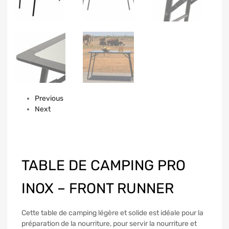
Previous
Next
TABLE DE CAMPING PRO
INOX – FRONT RUNNER
Cette table de camping légère et solide est idéale pour la
préparation de la nourriture, pour servir la nourriture et