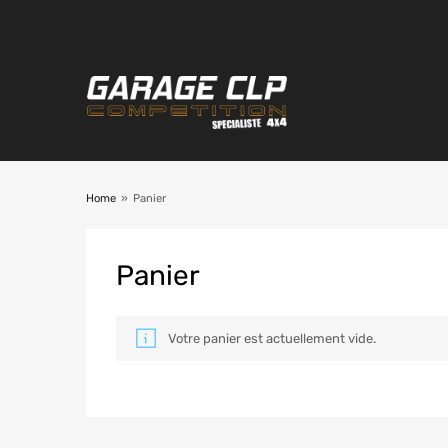
Home
»
Panier
Panier
Votre panier est actuellement vide.