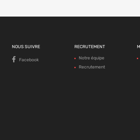
NOUS SUIVRE
RECRUTEMENT
M
Notre équipe
Facebook
Recrutement