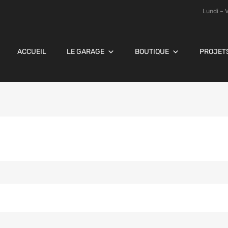
Lundi – 
ACCUEIL
LE GARAGE
BOUTIQUE
PROJET