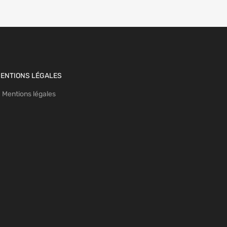
ENTIONS LÉGALES
Mentions légales