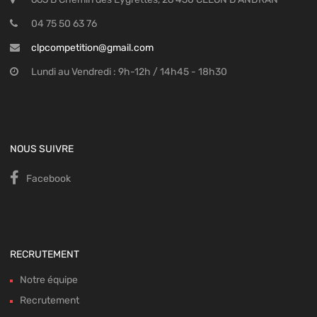
04 75 50 63 76
clpcompetition@gmail.com
Lundi au Vendredi : 9h-12h / 14h45 - 18h30
NOUS SUIVRE
Facebook
RECRUTEMENT
Notre équipe
Recrutement